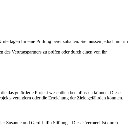
nterlagen für eine Prüfung bereitzuhalten. Sie müssen jedoch nur im
en des Vertragspartners zu prüfen oder durch einen von ihr
 die das geförderte Projekt wesentlich beeinflussen können. Diese
ojekts verändern oder die Erreichung der Ziele gefährden könnten.
der Susanne und Gerd Litfin Stiftung“. Dieser Vermerk ist durch